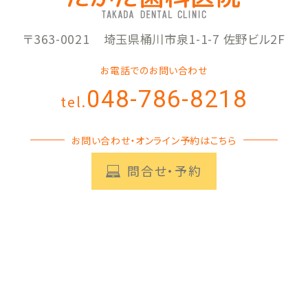
〒363-0021
埼玉県桶川市泉1-1-7 佐野ビル2F
お電話でのお問い合わせ
048-786-8218
tel.
お問い合わせ・オンライン予約はこちら
問合せ・予約