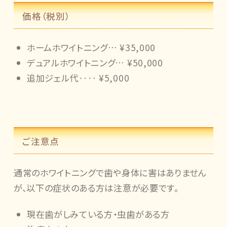
価格（税別）
ホームホワイトニング… ¥35,000
デュアルホワイトニング… ¥50,000
追加ジェル代‥‥ ¥5,000
ご注意点
通常のホワイトニングで歯や身体に害はありません
が、以下の症状のある方は注意が必要です。
現在歯がしみている方・虫歯がある方