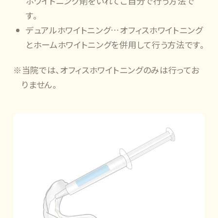
ホワイトニング剤をいれてご自分で行う方法で
す。
デュアルホワイトニング…オフィスホワイトニング
とホームホワイトニングを併用して行う方法です。
※当院では、オフィスホワイトニングのみは行ってお
りません。