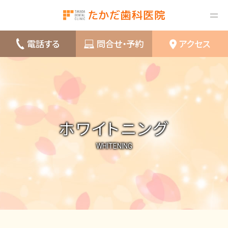
電話する
問合せ・予約
アクセス
ホワイトニング
WHITENING