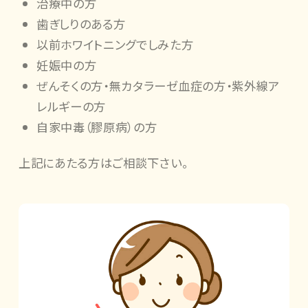
治療中の方
歯ぎしりのある方
以前ホワイトニングでしみた方
妊娠中の方
ぜんそくの方・無カタラーゼ血症の方・紫外線ア
レルギーの方
自家中毒（膠原病）の方
上記にあたる方はご相談下さい。