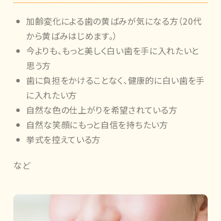
加齢変化による歯の黄ばみが気になる方（20代
から黄ばみはじめます。）
今よりも、もっと美しく白い歯を手に入れたいと
思う方
歯に負担をかけることなく、健康的に白い歯を手
に入れたい方
自然な色の仕上がりを希望されている方
自然な笑顔にもっと自信を持ちたい方
挙式を控えている方
など