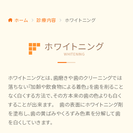
ホーム
診療内容
ホワイトニング
ホワイトニング
WHITENING
ホワイトニングとは、歯磨きや歯のクリーニングでは
落ちない『加齢や飲食物による着色』を歯を削ること
なく白くする方法で、その方本来の歯の色よりも白く
することが出来ます。 歯の表面にホワイトニング剤
を塗布し、歯の黄ばみやくろずみ色素を分解して歯
を白くしていきます。