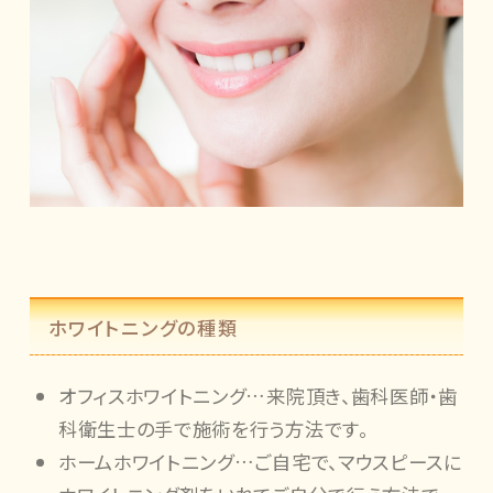
ホワイトニングの種類
オフィスホワイトニング…来院頂き、歯科医師・歯
科衛生士の手で施術を行う方法です。
ホームホワイトニング…ご自宅で、マウスピースに